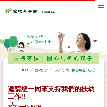
支持家扶，關心馬祖的孩子
首頁
捐款參與
支持家扶，關心馬祖的孩子
邀請您一同來支持我們的扶幼
工作!!
☆