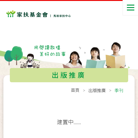
出版推廣
首頁
出版推廣
季刊
建置中......