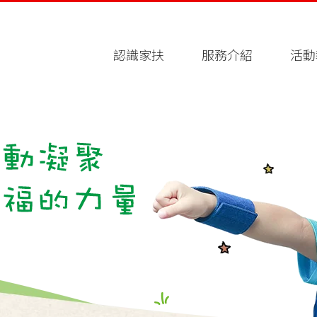
認識家扶
服務介紹
活動