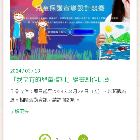
2024 / 03 / 13
『我享有的兒童權利』繪畫創作比賽
作品收件：即日起至2024 年3 月29 日（五），以郵戳為
憑。相關活動資訊，請詳閱說明。
了解更多
1
2
3