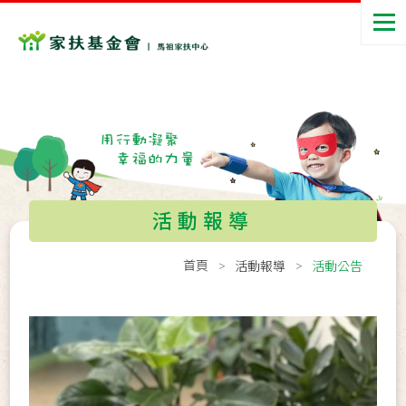
活動報導
首頁
活動報導
活動公告