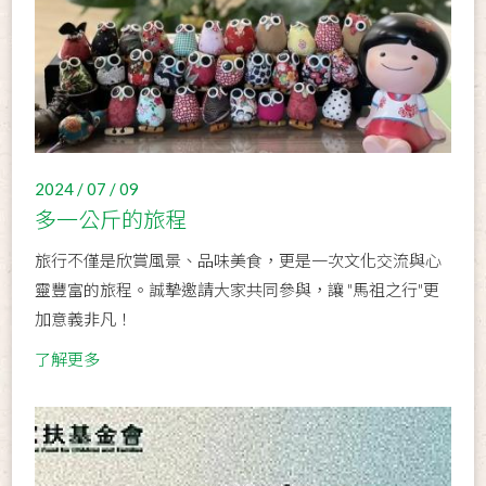
2024 / 07 / 09
多一公斤的旅程
旅行不僅是欣賞風景、品味美食，更是一次文化交流與心
靈豐富的旅程。誠摯邀請大家共同參與，讓 "馬祖之行"更
加意義非凡！
了解更多