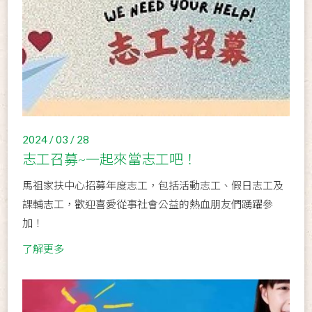
2024 / 03 / 28
志工召募~一起來當志工吧！
馬祖家扶中心招募年度志工，包括活動志工、假日志工及
課輔志工，歡迎喜愛從事社會公益的熱血朋友們踴躍參
加！
了解更多