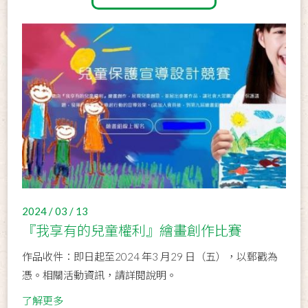
2024 / 03 / 13
『我享有的兒童權利』繪畫創作比賽
作品收件：即日起至2024 年3 月29 日（五），以郵戳為
憑。相關活動資訊，請詳閱說明。
了解更多