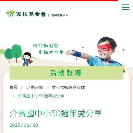
活動報導
首頁
活動報導
愛心捐贈感謝有你
介壽國中小50週年愛分享
介壽國中小50週年愛分享
2025 / 06 / 10