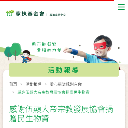
活動報導
首頁
活動報導
愛心捐贈感謝有你
感謝伍顯大帝宗教發展協會捐贈民生物資
感謝伍顯大帝宗教發展協會捐
贈民生物資