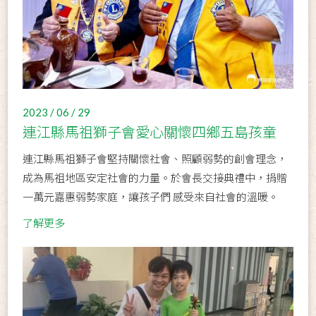
2023 / 06 / 29
連江縣馬祖獅子會愛心關懷四鄉五島孩童
連江縣馬祖獅子會堅持關懷社會、照顧弱勢的創會理念，
成為馬祖地區安定社會的力量。於會長交接典禮中，捐贈
一萬元嘉惠弱勢家庭，讓孩子們 感受來自社會的溫暖。
了解更多