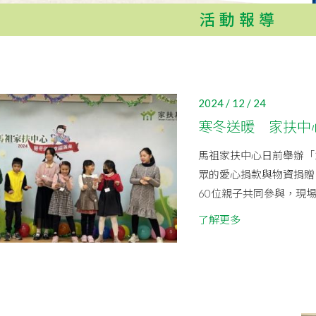
活動報導
2024 / 12 / 24
寒冬送暖 家扶中
馬祖家扶中心日前舉辦「
眾的愛心捐款與物資捐贈
60位親子共同參與，現場
了解更多