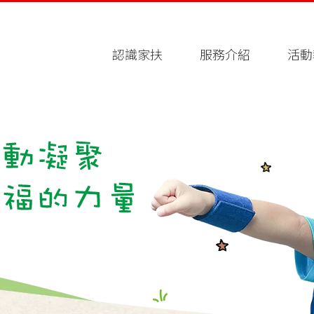
認識家扶
服務介紹
活動