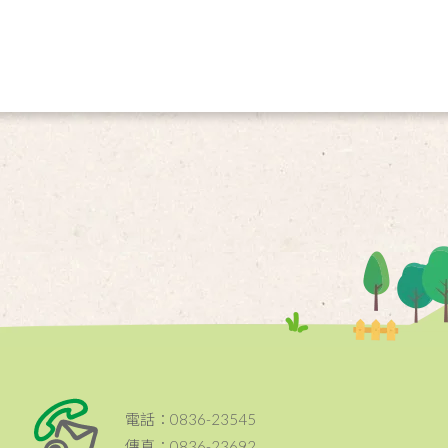
電話：0836-23545
傳真：0836-23692