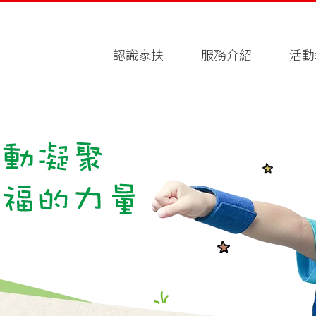
認識家扶
服務介紹
活動