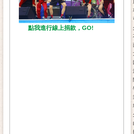
點我進行線上捐款，GO!