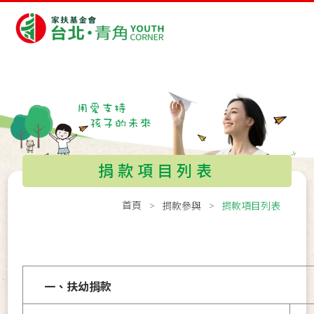
捐款項目列表
首頁
捐款參與
捐款項目列表
一、扶幼捐款