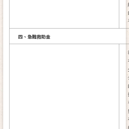
四、急難救助金