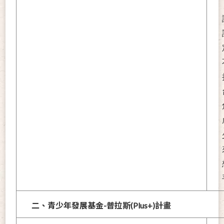
二、青少年發展基金-普拉斯(Plus+)計畫