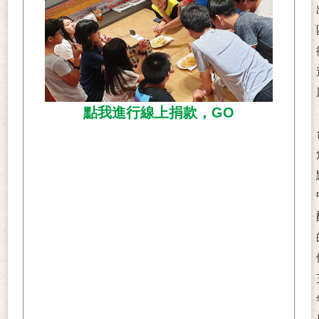
點我進行線上捐款，GO