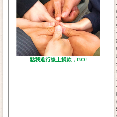
點我進行線上捐款，GO!