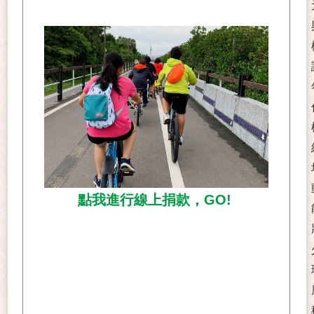
點我進行線上捐款，GO!