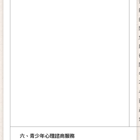
六、青少年心理諮商服務