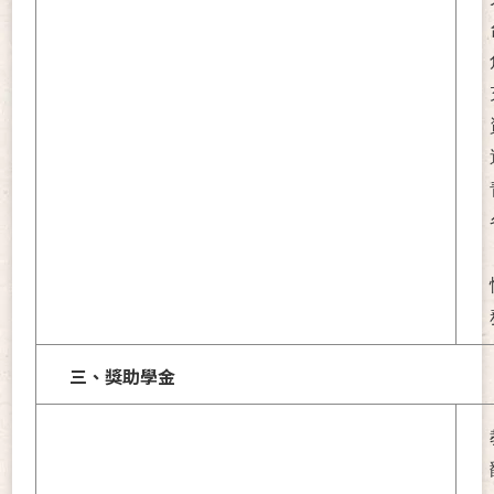
三、獎助學金