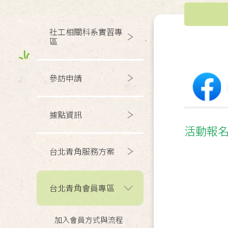
社工相關科系實習專
區
參訪申請
據點資訊
活動報
台北青角服務方案
台北青角會員專區
加入會員方式與流程