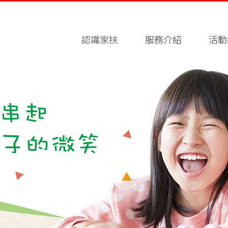
認識家扶
服務介紹
活動