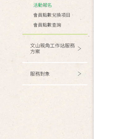
活動報名
會員點數兌換項目
會員點數查詢
文山親角工作站服務
方案
服務對象