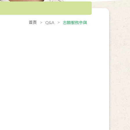
首頁
Q&A
志願服務參與