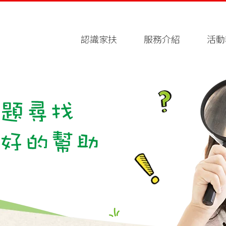
認識家扶
服務介紹
活動