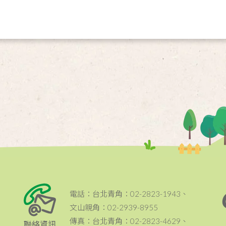
電話：台北青角：02-2823-1943、
文山親角：02-2939-8955
傳真：台北青角：02-2823-4629、
聯絡資訊