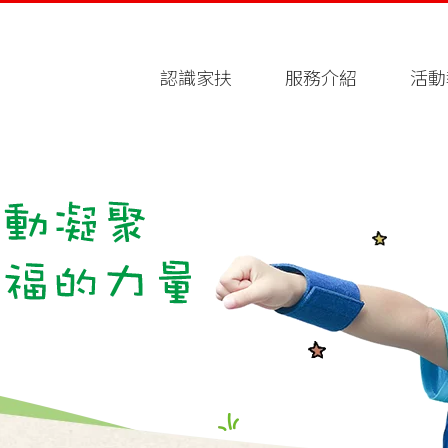
認識家扶
服務介紹
活動