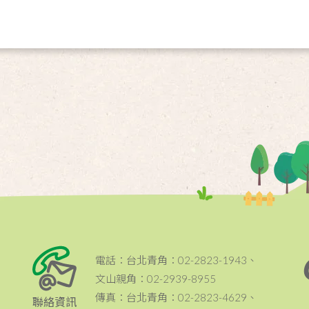
電話：台北青角：02-2823-1943、
文山親角：02-2939-8955
傳真：台北青角：02-2823-4629、
聯絡資訊