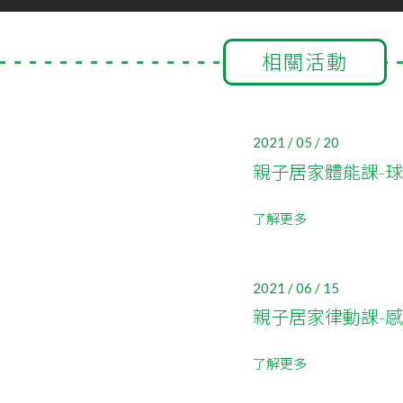
相關活動
2021 / 05 / 20
親子居家體能課-
了解更多
2021 / 06 / 15
親子居家律動課-
了解更多