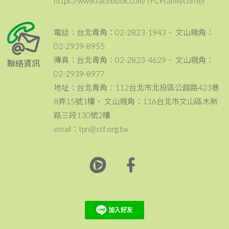
https://www.facebook.com/TFCFfamilycorner
電話：台北青角：02-2823-1943、 文山親角：
02-2939-8955
傳真：台北青角：02-2823-4629、 文山親角：
聯絡資訊
02-2939-8977
地址：台北青角：112台北市北投區公舘路423巷
8弄15號1樓、 文山親角：116台北市文山區木新
路三段130號2樓
email：tpn@ccf.org.tw