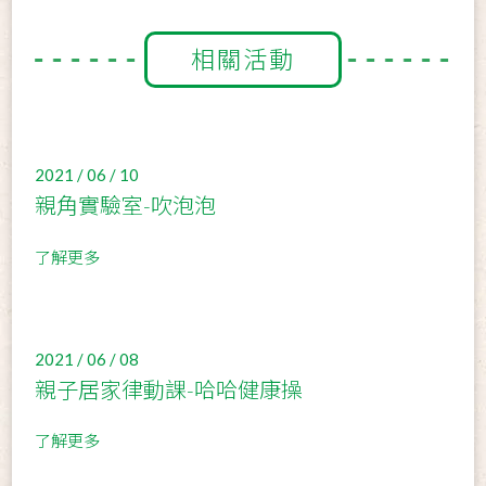
相關活動
2021 / 06 / 10
親角實驗室-吹泡泡
了解更多
2021 / 06 / 08
親子居家律動課-哈哈健康操
了解更多