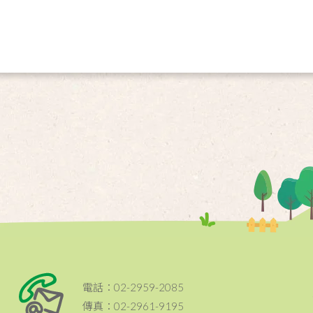
電話：02-2959-2085
傳真：02-2961-9195