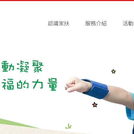
認識家扶
服務介紹
活動