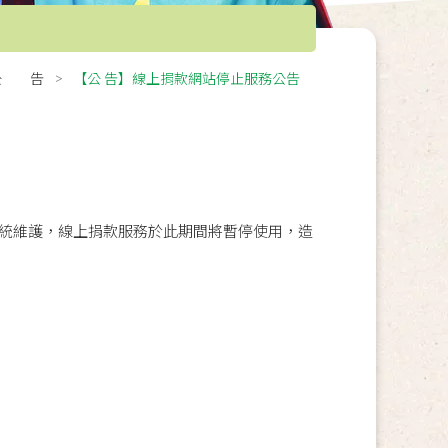
公 告
【公 告】線上捐款網站停止服務公告
0進行系統維護，線上捐款服務於此期間將暫停使用，造