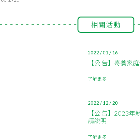
相關活動
2022 / 01 / 16
【公 告】寄養家庭
了解更多
2022 / 12 / 20
【公 告】2023
請說明
了解更多