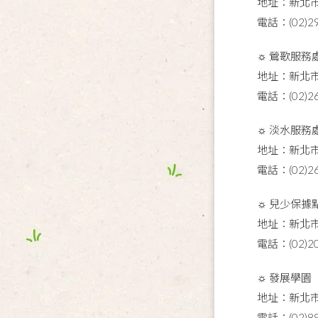
地址：新北市
電話：(02)29
☼ 鶯歌服務
地址：新北市
電話：(02)26
☼ 淡水服務
地址：新北市
電話：(02)26
☼ 兒少保據
地址：新北市
電話：(02)20
☼ 發展學園
地址：新北市
電話：(02)89