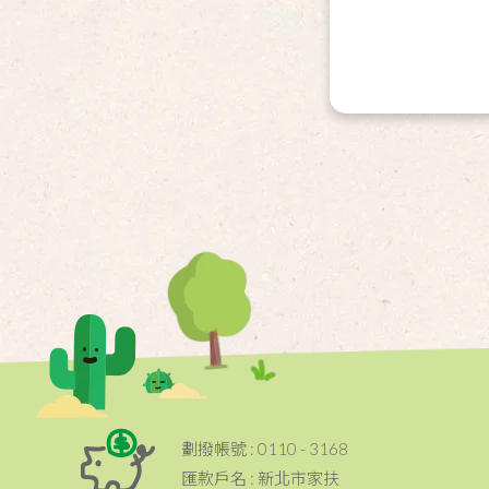
劃撥帳號 : 0110 - 3168
匯款戶名 : 新北市家扶