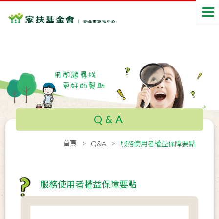
Q&A
首頁
Q&A
服務使用者權益保障要點
服務使用者權益保障要點