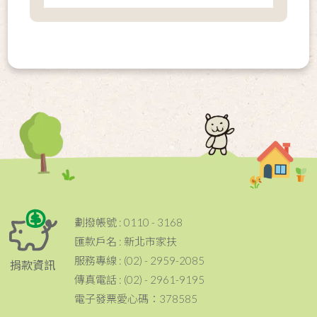
劃撥帳號 : 0110 - 3168
匯款戶名 : 新北市家扶
服務專線 : (02) - 2959-2085
捐款資訊
傳真電話 : (02) - 2961-9195
電子發票愛心碼：378585