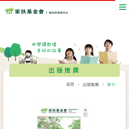
出版推廣
首頁
出版推廣
季刊