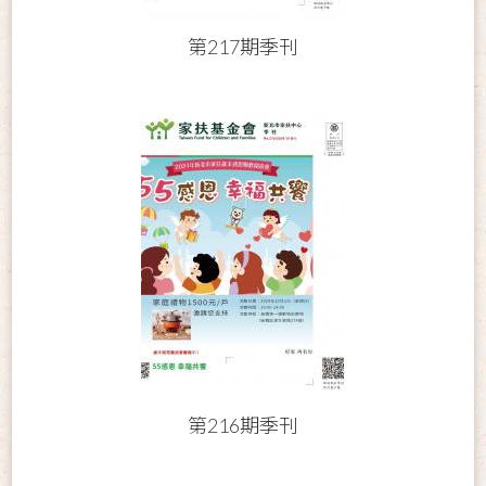
第217期季刊
第216期季刊