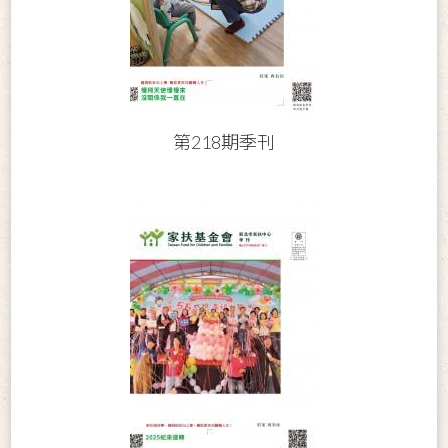
第218期季刊