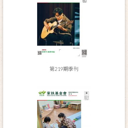
第219期季刊