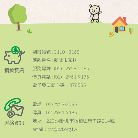
劃撥帳號 : 0110 - 3168
匯款戶名 : 新北市家扶
服務專線 : (02) - 2959-2085
捐款資訊
傳真電話 : (02) - 2961-9195
電子發票愛心碼：378585
電話：02-2959-2085
傳真：02-2961-9195
地址：22064新北市板橋區忠孝路214號
聯絡資訊
email：tpc@ccf.org.tw