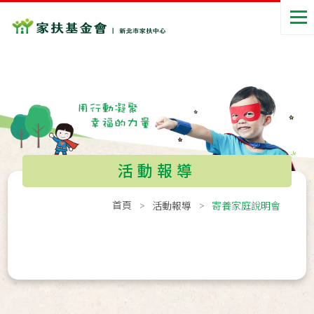
活動報導
首頁
活動報導
寄養家庭說明會