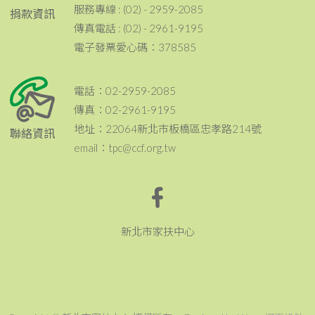
服務專線 : (02) - 2959-2085
捐款資訊
傳真電話 : (02) - 2961-9195
電子發票愛心碼：378585
電話：02-2959-2085
傳真：02-2961-9195
地址：22064新北市板橋區忠孝路214號
聯絡資訊
email：tpc@ccf.org.tw
新北市家扶中心