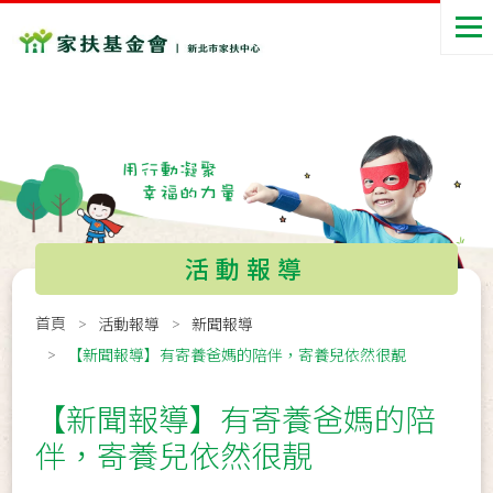
活動報導
首頁
活動報導
新聞報導
【新聞報導】有寄養爸媽的陪伴，寄養兒依然很靚
【新聞報導】有寄養爸媽的陪
伴，寄養兒依然很靚