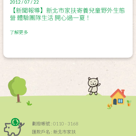
2012 / 07 / 22
【新聞報導】新北市家扶寄養兒童野外生態
營 體驗團隊生活 開心過一夏！
了解更多
劃撥帳號 : 0110 - 3168
匯款戶名 : 新北市家扶