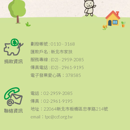
劃撥帳號 : 0110 - 3168
匯款戶名 : 新北市家扶
服務專線 : (02) - 2959-2085
捐款資訊
傳真電話 : (02) - 2961-9195
電子發票愛心碼：378585
電話：02-2959-2085
傳真：02-2961-9195
地址：22064新北市板橋區忠孝路214號
聯絡資訊
email：tpc@ccf.org.tw