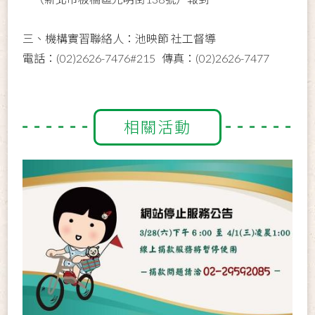
三、機構實習聯絡人：池映節 社工督導
電話：(02)2626-7476#215 傳真：(02)2626-7477
相關活動