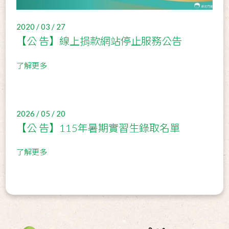
2020 / 03 / 27
【公 告】線上捐款網站停止服務公告
了解更多
2026 / 05 / 20
【公 告】115年暑期實習生錄取名單
了解更多