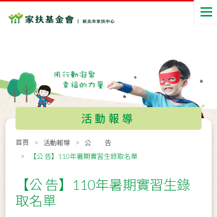
活動報導
首頁
活動報導
公 告
【公 告】110年暑期實習生錄取名單
【公 告】110年暑期實習生錄
取名單