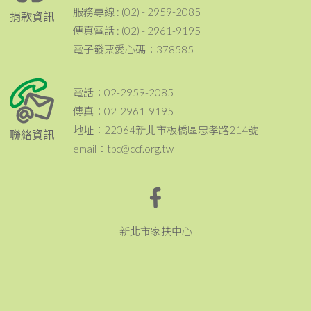
服務專線 : (02) - 2959-2085
捐款資訊
傳真電話 : (02) - 2961-9195
電子發票愛心碼：378585
電話：02-2959-2085
傳真：02-2961-9195
地址：22064新北市板橋區忠孝路214號
聯絡資訊
email：tpc@ccf.org.tw
新北市家扶中心