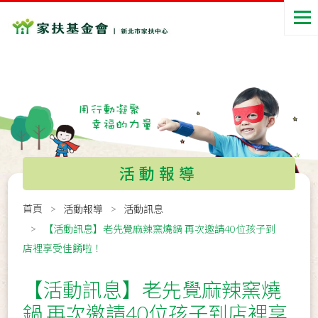
活動報導
首頁
活動報導
活動訊息
【活動訊息】老先覺麻辣窯燒鍋 再次邀請40位孩子到
店裡享受佳餚啦！
【活動訊息】老先覺麻辣窯燒
鍋 再次邀請40位孩子到店裡享