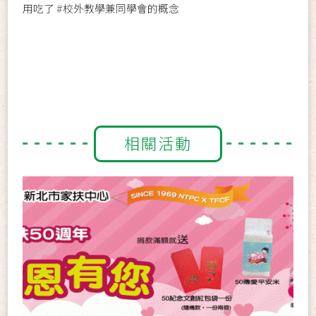
用吃了
#校外教學兼同學會的概念
相關活動