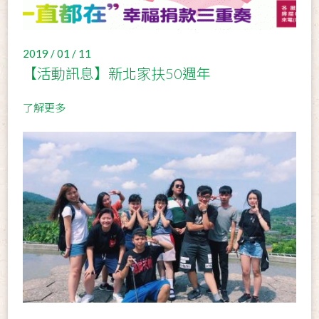
2019 / 01 / 11
【活動訊息】新北家扶50週年
了解更多