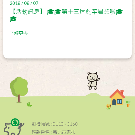
2018 / 08 / 07
【活動訊息】 🎓🎓第十三屆釣竿畢業啦🎓
🎓
了解更多
劃撥帳號 : 0110 - 3168
匯款戶名 : 新北市家扶