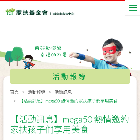
活動報導
首頁
活動報導
活動訊息
【活動訊息】mega50 熱情邀約家扶孩子們享用美食
【活動訊息】mega50 熱情邀約
家扶孩子們享用美食