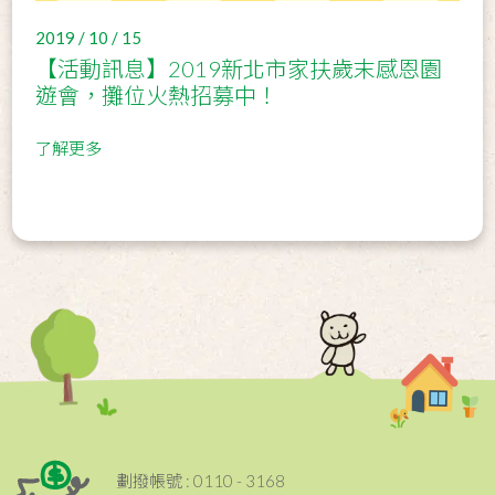
2019 / 10 / 15
【活動訊息】2019新北市家扶歲末感恩園
遊會，攤位火熱招募中！
了解更多
劃撥帳號 : 0110 - 3168