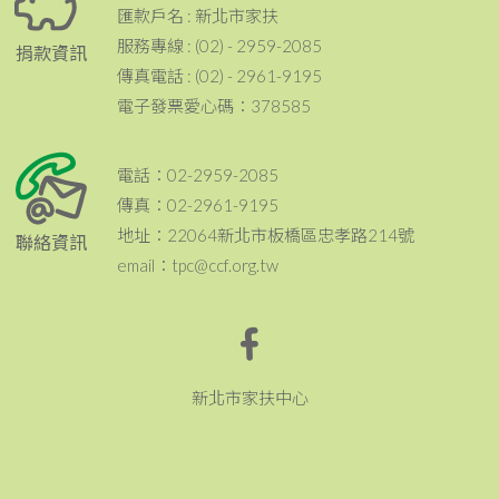
匯款戶名 : 新北市家扶
服務專線 : (02) - 2959-2085
捐款資訊
傳真電話 : (02) - 2961-9195
電子發票愛心碼：378585
電話：02-2959-2085
傳真：02-2961-9195
地址：22064新北市板橋區忠孝路214號
聯絡資訊
email：tpc@ccf.org.tw
新北市家扶中心