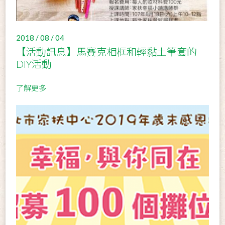
2018 / 08 / 04
【活動訊息】馬賽克相框和輕黏土筆套的
DIY活動
了解更多