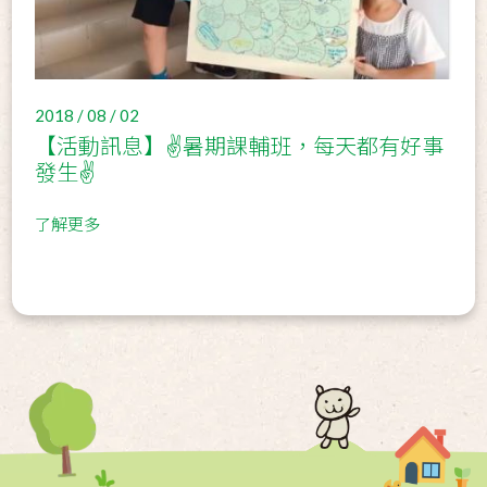
2018 / 08 / 02
【活動訊息】✌️暑期課輔班，每天都有好事
發生✌️
了解更多