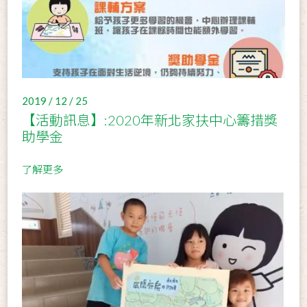
2019 / 12 / 25
【活動訊息】:2020年新北家扶中心籌措獎
助學金
了解更多