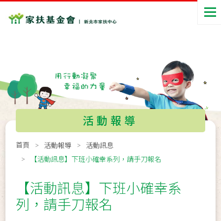
活動報導
首頁
活動報導
活動訊息
【活動訊息】下班小確幸系列，請手刀報名
【活動訊息】下班小確幸系
列，請手刀報名