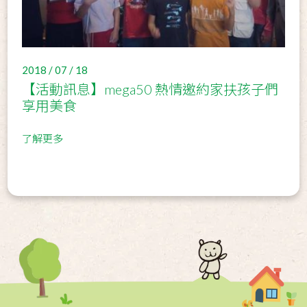
2018 / 07 / 18
【活動訊息】mega50 熱情邀約家扶孩子們
享用美食
了解更多