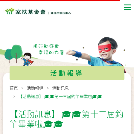
活動報導
首頁
活動報導
活動訊息
【活動訊息】 🎓🎓第十三屆釣竿畢業啦🎓🎓
【活動訊息】 🎓🎓第十三屆釣
竿畢業啦🎓🎓