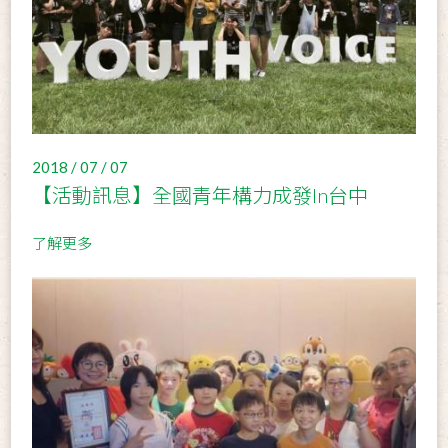
2018 / 07 / 07
【活動訊息】全國青年構力成發In台中
了解更多