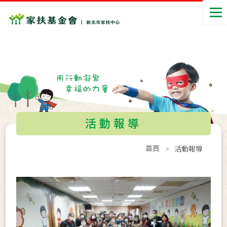
活動報導
首頁
活動報導