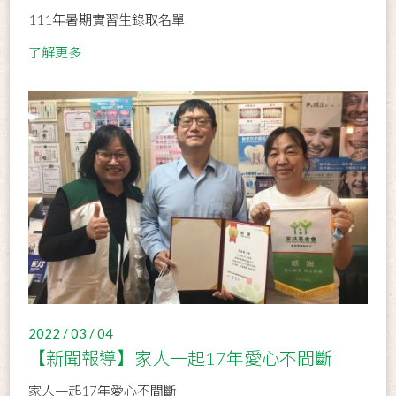
111年暑期實習生錄取名單
了解更多
2022 / 03 / 04
【新聞報導】家人一起17年愛心不間斷
家人一起17年愛心不間斷