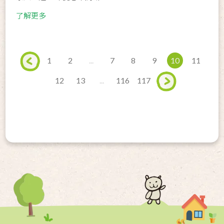
了解更多
1
2
...
7
8
9
10
11
12
13
...
116
117