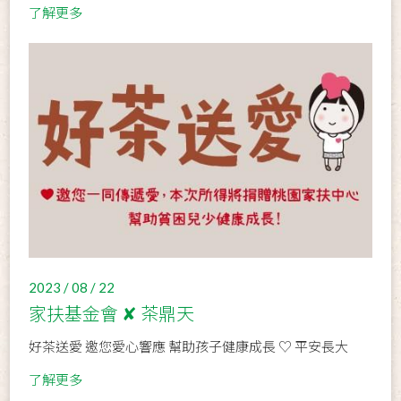
了解更多
2023 / 08 / 22
家扶基金會 ✘ 茶鼎天
好茶送愛 邀您愛心響應 幫助孩子健康成長 ♡ 平安長大
了解更多