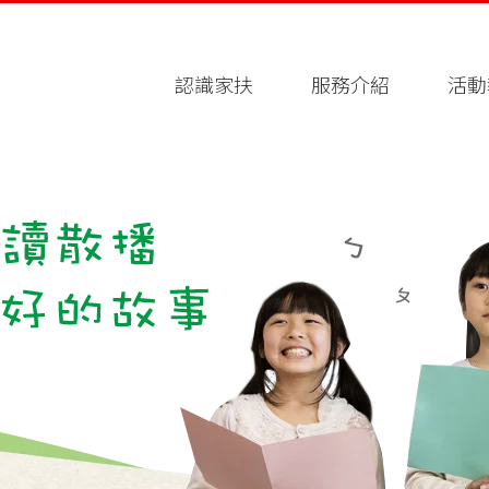
認識家扶
服務介紹
活動