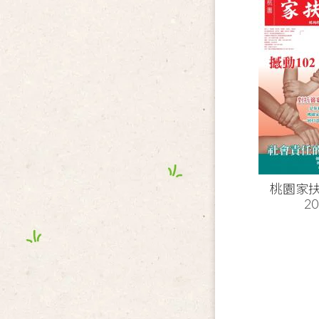
桃園家扶
20