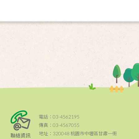
電話：03-4562195
傳真：03-4567055
地址：320048 桃園市中壢區甘肅一街
聯絡資訊