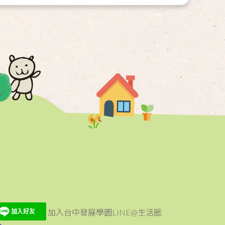
加入台中發展學園LINE@生活圈