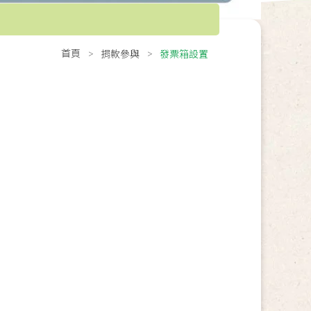
首頁
捐款參與
發票箱設置