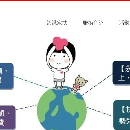
認識家扶
服務介紹
活動