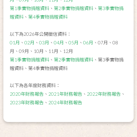
第1季實物捐贈資料
、
第2季實物捐贈資料
、
第3季實物捐
贈資料
、
第4季實物捐贈資料
以下為2026年公開徵信資料：
01月
、
02月
、
03月
、
04月
、
05月
、
06月
、07月、08
月、09月、10月、11月、12月
第1季實物捐贈資料
、
第2季實物捐贈資料
、第3季實物捐
贈資料、第4季實物捐贈資料
以下為各年度財務資料：
2020年財務報告
、
2021年財務報告
、
2022年財務報告
、
2023年財務報告
、
2024年財務報告