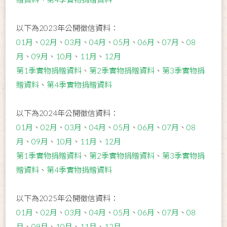
以下為2023年公開徵信資料：
01月
、
02月
、
03月
、
04月
、
05月
、
06月
、
07月
、
08
月
、
09月
、
10月
、
11月
、
12月
第1季實物捐贈資料
、
第2季實物捐贈資料
、
第3季實物捐
贈資料
、
第4季實物捐贈資料
以下為2024年公開徵信資料：
01月
、
02月
、
03月
、
04月
、
05月
、
06月
、
07月
、
08
月
、
09月
、
10月
、
11月
、
12月
第1季實物捐贈資料
、
第2季實物捐贈資料
、
第3季實物捐
贈資料
、
第4季實物捐贈資料
以下為2025年公開徵信資料：
01月
、
02月
、
03月
、
04月
、
05月
、
06月
、
07月
、
08
月
、
09月
、
10月
、
11月
、
12月