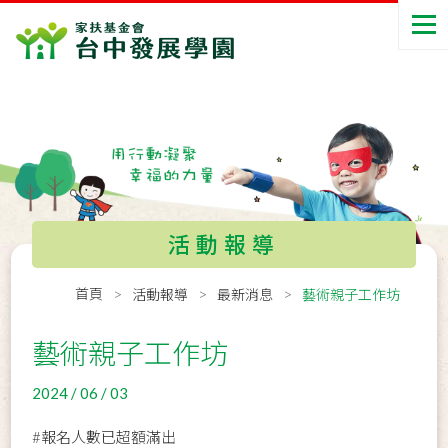
活動報導
首頁
活動報導
最新消息
藝術親子工作坊
藝術親子工作坊
2024 / 06 / 03
#報名人數已超額滿出