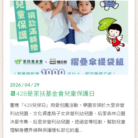
2026 / 04 / 29
📆428是家扶基金會兒童保護日
響應「428兒保日」用愛包圍活動，學園安排於大里非營
利幼兒園、文化資產局子女非營利幼兒園、后里森林公園
沐愛市集、后里非營利幼兒園，透過宣導短劇，幫助兒童
理解身體界線與保護隱私部位的重...