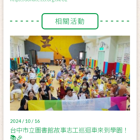
相關活動
2024 / 10 / 16
台中市立圖書館故事志工巡迴車來到學園！
📚🎉