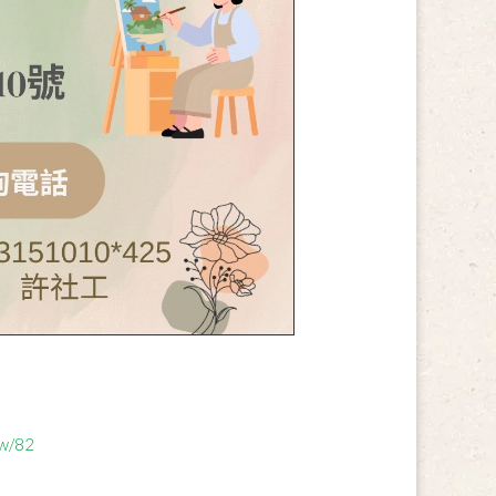
tw/82