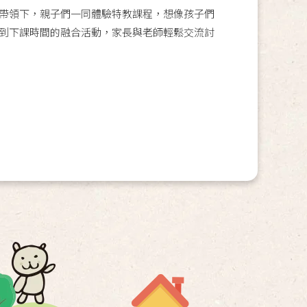
帶領下，親子們一同體驗特教課程，想像孩子們
到下課時間的融合活動，家長與老師輕鬆交流討