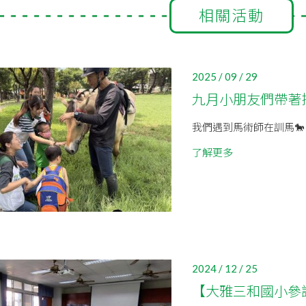
相關活動
2025 / 09 / 29
九月小朋友們帶著
我們遇到馬術師在訓馬
了解更多
2024 / 12 / 25
【大雅三和國小參