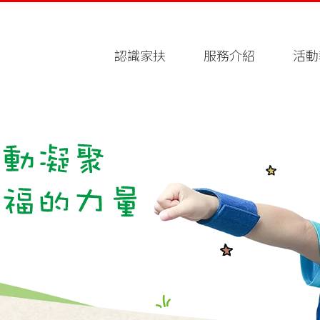
認識家扶
服務介紹
活動