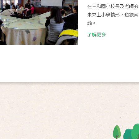
在三和國小校長及老師的
未來上小學情形，也觀察
論。
了解更多