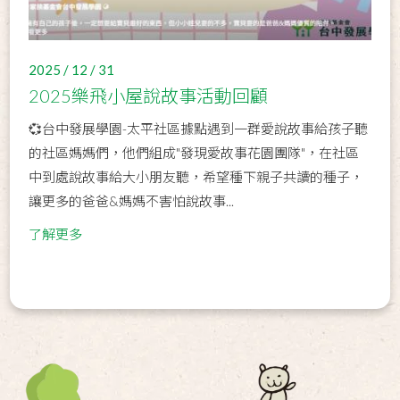
2025 / 12 / 31
2025樂飛小屋說故事活動回顧
💞台中發展學園-太平社區據點遇到一群愛說故事給孩子聽
的社區媽媽們，他們組成"發現愛故事花園團隊"，在社區
中到處說故事給大小朋友聽，希望種下親子共讀的種子，
讓更多的爸爸&媽媽不害怕說故事...
了解更多