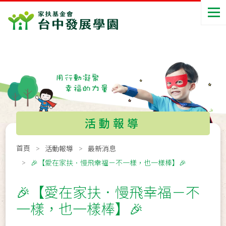
活動報導
首頁
活動報導
最新消息
🎉【愛在家扶．慢飛幸福－不一樣，也一樣棒】🎉
🎉【愛在家扶．慢飛幸福－不
一樣，也一樣棒】🎉