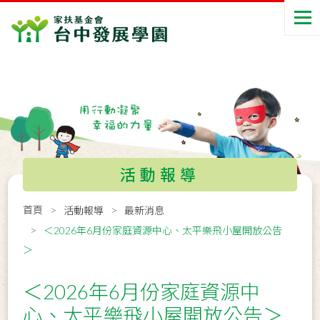
活動報導
首頁
活動報導
最新消息
＜2026年6月份家庭資源中心、太平樂飛小屋開放公告
＞
＜2026年6月份家庭資源中
心、太平樂飛小屋開放公告＞