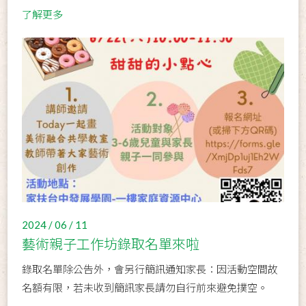
了解更多
2024 / 06 / 11
藝術親子工作坊錄取名單來啦
錄取名單除公告外，會另行簡訊通知家長：因活動空間故
名額有限，若未收到簡訊家長請勿自行前來避免撲空。