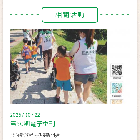
相關活動
2025 / 10 / 22
第60期電子季刊
飛向新旅程~迎接新開始