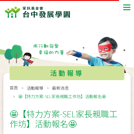
活動報導
首頁
活動報導
最新消息
🤩【特力方案-SEL家長親職工作坊】活動報名🤩
🤩【特力方案-SEL家長親職工
作坊】活動報名🤩