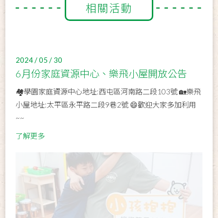
相關活動
2024 / 05 / 30
6月份家庭資源中心、樂飛小屋開放公告
🏘學園家庭資源中心地址:西屯區河南路二段103號 🏡樂飛
小屋地址:太平區永平路二段9巷2號 😄歡迎大家多加利用
~~
了解更多