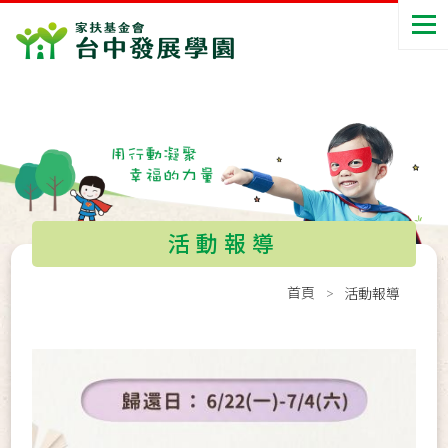
活動報導
首頁
活動報導