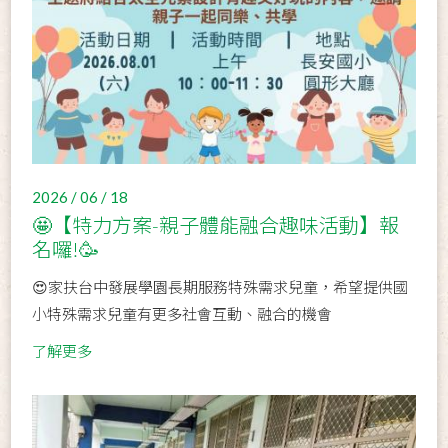
2026 / 06 / 18
🤩【特力方案-親子體能融合趣味活動】報
名囉!🥳
😍家扶台中發展學園長期服務特殊需求兒童，希望提供國
小特殊需求兒童有更多社會互動、融合的機會
了解更多