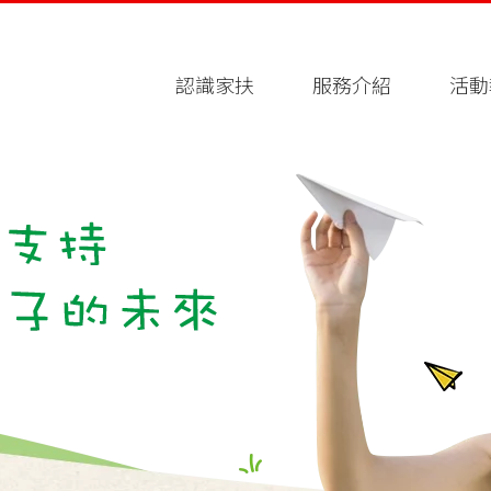
認識家扶
服務介紹
活動