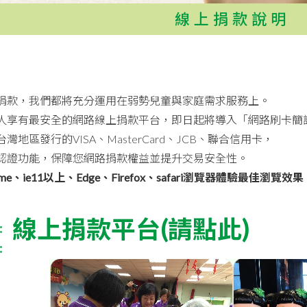
線上捐款說明
捐款，我們都將充分運用在弱勢兒童與家庭需求服務上。
人享有最安全的網路線上捐款平台，即日起將導入「網路刷卡簡訊
灣地區發行的VISA、MasterCard、JCB、聯合信用卡，
認證功能，保障您網路捐款權益並提升交易安全性。
me、ie11以上、Edge、Firefox、safari瀏覽器體驗最佳瀏覽效果
線上捐款平台(請點此)
：
：