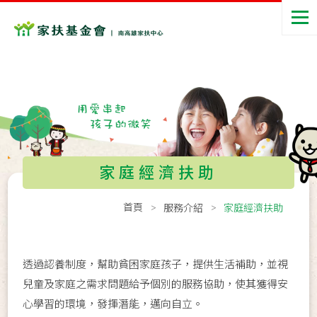
家庭經濟扶助
首頁
服務介紹
家庭經濟扶助
透過認養制度，幫助貧困家庭孩子，提供生活補助，並視
兒童及家庭之需求問題給予個別的服務協助，使其獲得安
心學習的環境，發揮潛能，邁向自立。