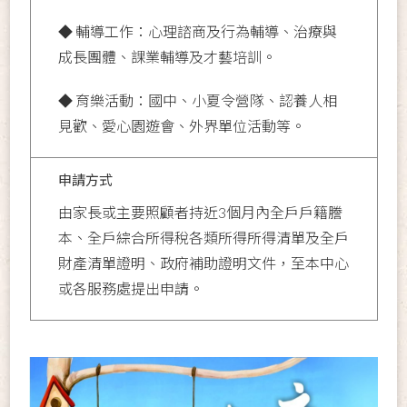
◆ 輔導工作：心理諮商及行為輔導、治療與
成長團體、課業輔導及才藝培訓。
◆ 育樂活動：國中、小夏令營隊、認養人相
見歡、愛心園遊會、外界單位活動等。
申請方式
由家長或主要照顧者持近3個月內全戶戶籍謄
本、全戶綜合所得稅各類所得所得清單及全戶
財產清單證明、政府補助證明文件，至本中心
或各服務處提出申請。