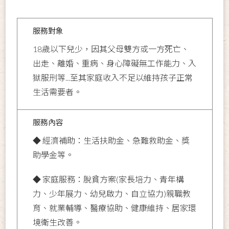
服務對象
18歲以下兒少，因其父母雙方或一方死亡、
出走、離婚、重病、身心障礙無工作能力、入
獄服刑等...至其家庭收入不足以維持孩子正常
生活需要者。
服務內容
◆ 經濟補助：生活扶助金、急難救助金、獎
助學金等。
◆ 家庭服務：脫貧方案(家長培力、青年構
力、少年展力、幼兒啟力、自立協力)親職教
育、就業輔導、醫療協助、健康維持、居家環
境衛生改善。