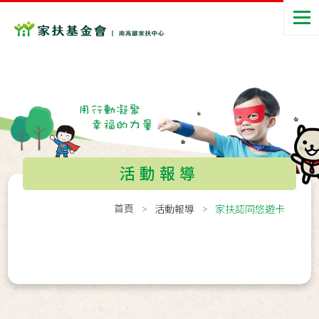
活動報導
首頁
活動報導
家扶認同悠遊卡