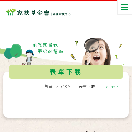
表單下載
首頁
Q&A
表單下載
example