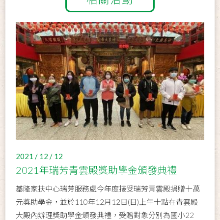
2021 / 12 / 12
2021年瑞芳青雲殿獎助學金頒發典禮
基隆家扶中心瑞芳服務處今年度接受瑞芳青雲殿捐贈十萬
元獎助學金，並於110年12月12日(日)上午十點在青雲殿
大殿內辦理獎助學金頒發典禮，受贈對象分別為國小22