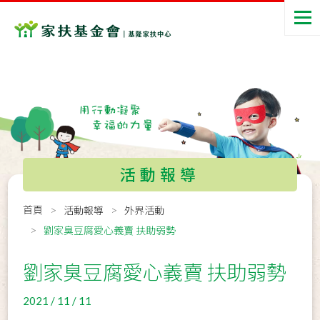
活動報導
首頁
活動報導
外界活動
劉家臭豆腐愛心義賣 扶助弱勢
劉家臭豆腐愛心義賣 扶助弱勢
2021 / 11 / 11