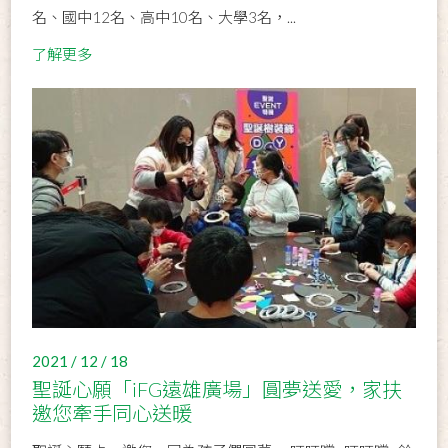
名、國中12名、高中10名、大學3名，...
了解更多
2021 / 12 / 18
聖誕心願「iFG遠雄廣場」圓夢送愛，家扶
邀您牽手同心送暖