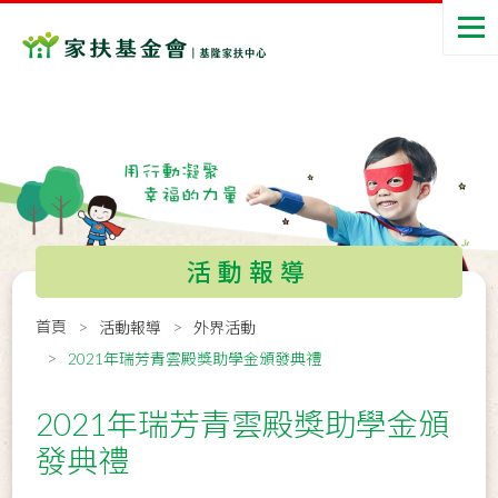
活動報導
首頁
活動報導
外界活動
2021年瑞芳青雲殿獎助學金頒發典禮
2021年瑞芳青雲殿獎助學金頒
發典禮