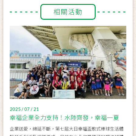
相關活動
2025 / 07 / 21
幸福企業全力支持！水陸齊發，幸福一夏
企業送愛，綿延不斷，第七屆大日幸福盃軟式棒球生活體