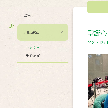
公告
聖誕心
活動報導
2021 / 12 / 
外界活動
中心活動