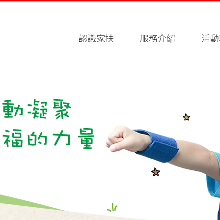
認識家扶
服務介紹
活動