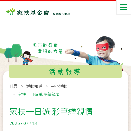
活動報導
首頁
活動報導
中心活動
家扶一日遊 彩筆繪親情
家扶一日遊 彩筆繪親情
2025 / 07 / 14