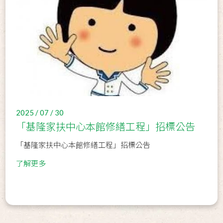
2025 / 07 / 30
「基隆家扶中心本館修繕工程」招標公告
「基隆家扶中心本館修繕工程」招標公告
了解更多