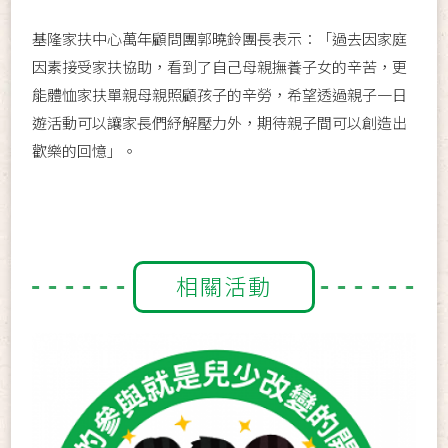
基隆家扶中心萬年顧問團郭曉鈴團長表示：「過去因家庭
因素接受家扶協助，看到了自己母親撫養子女的辛苦，更
能體恤家扶單親母親照顧孩子的辛勞，希望透過親子一日
遊活動可以讓家長們紓解壓力外，期待親子間可以創造出
歡樂的回憶」。
相關活動