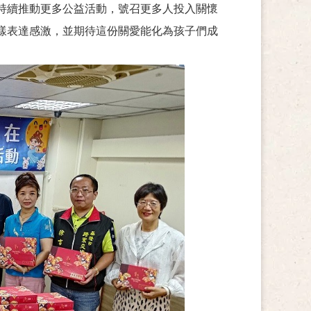
持續推動更多公益活動，號召更多人投入關懷
樣表達感激，並期待這份關愛能化為孩子們成