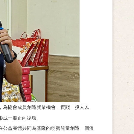
，為協會成員創造就業機會，實踐「授人以
形成一股正向循環。
在公益團體共同為基隆的弱勢兒童創造一個溫