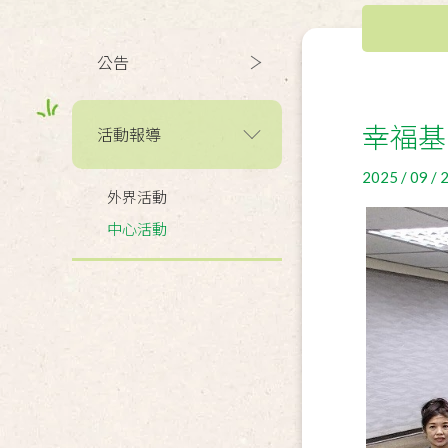
公告
幸福基
活動報導
2025 / 09 / 
外界活動
中心活動