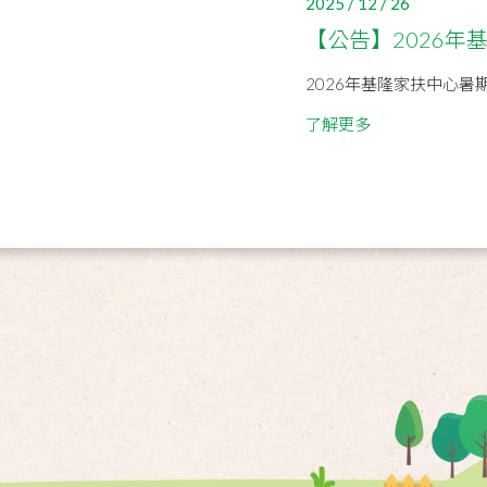
2025 / 12 / 26
【公告】2026
2026年基隆家扶中心暑
了解更多