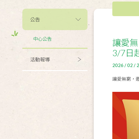
公告
中心公告
讓愛無
3/7日
活動報導
2026 / 02 / 
讓愛無窮，邀