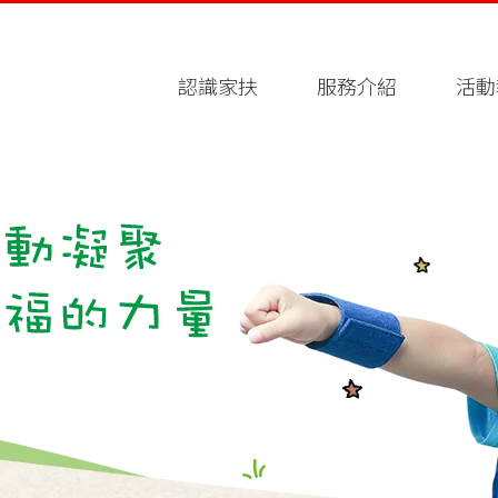
認識家扶
服務介紹
活動