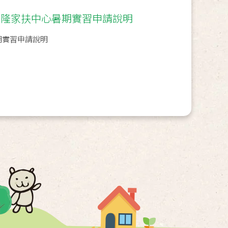
年基隆家扶中心暑期實習申請說明
期實習申請說明