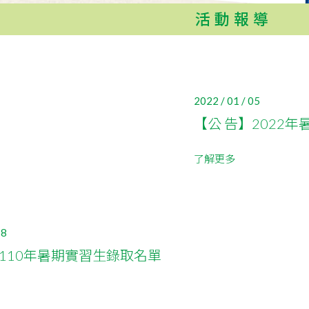
活動報導
2022 / 01 / 05
【公 告】2022
了解更多
18
】110年暑期實習生錄取名單