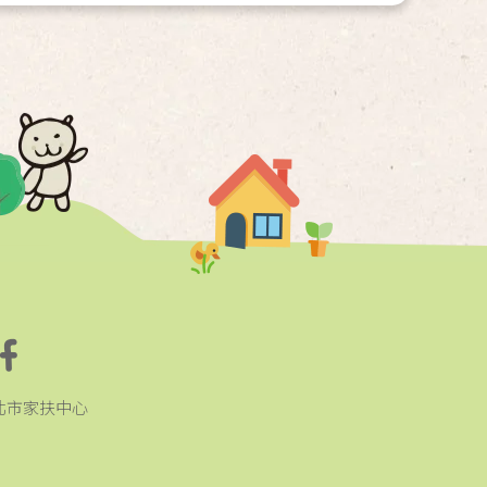
北市家扶中心