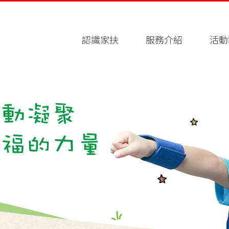
認識家扶
服務介紹
活動