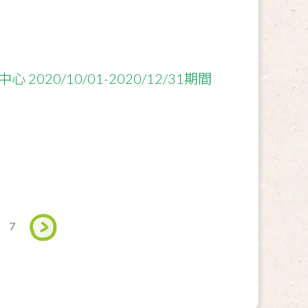
2020/10/01-2020/12/31期間
7