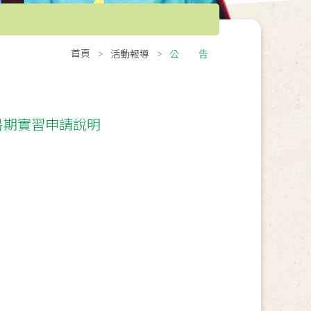
首頁
活動報導
公 告
年暑期實習申請說明