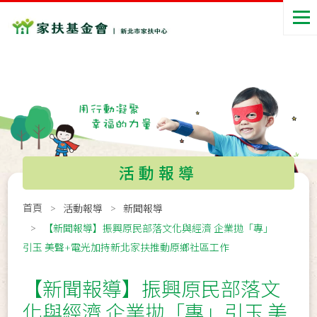
活動報導
首頁
活動報導
新聞報導
【新聞報導】振興原民部落文化與經濟 企業拋「專」
引玉 美聲+電光加持新北家扶推動原鄉社區工作
【新聞報導】振興原民部落文
化與經濟 企業拋「專」引玉 美