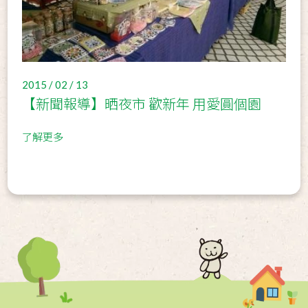
2015 / 02 / 13
【新聞報導】晒夜市 歡新年 用愛圓個園
了解更多