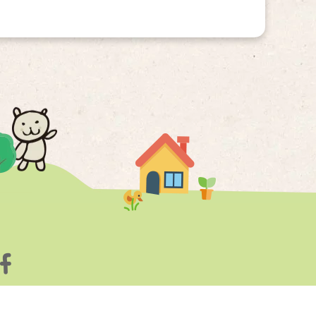
北市家扶中心