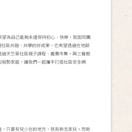
，希望為自己能夠永遠保持初心、快樂，就如同團
呈現社區共融、共學的好成果，也希望透過在地鄰
透過天竺葵社區親子課程、義賣市集，與三鶯樹
的弱勢家庭，讓我們一起攜手打造社區安全網
，只要有兒少在的地方，就有新北家扶。而新