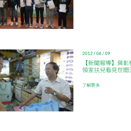
2012 / 06 / 09
【新聞報導】葉彰
領家扶兒看見世間
了解更多