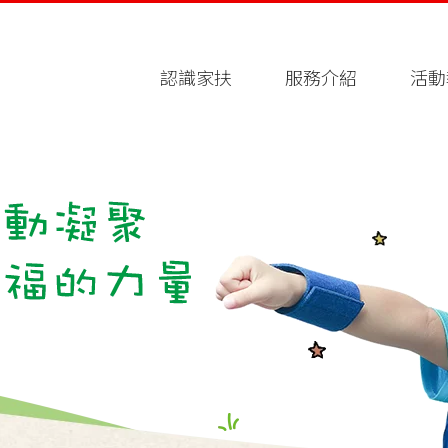
認識家扶
服務介紹
活動