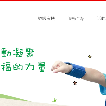
認識家扶
服務介紹
活動